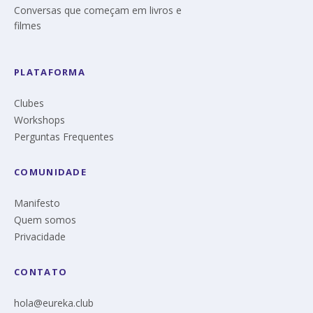
Conversas que começam em livros e
filmes
PLATAFORMA
Clubes
Workshops
Perguntas Frequentes
COMUNIDADE
Manifesto
Quem somos
Privacidade
CONTATO
hola@eureka.club