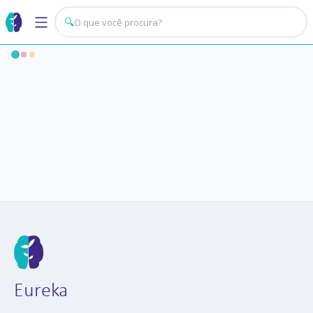
🔍
Eureka