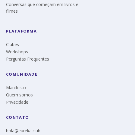
Conversas que começam em livros e
filmes
PLATAFORMA
Clubes
Workshops
Perguntas Frequentes
COMUNIDADE
Manifesto
Quem somos
Privacidade
CONTATO
hola@eureka.club