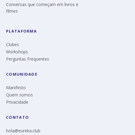
Conversas que começam em livros e
filmes
PLATAFORMA
Clubes
Workshops
Perguntas Frequentes
COMUNIDADE
Manifesto
Quem somos
Privacidade
CONTATO
hola@eureka.club