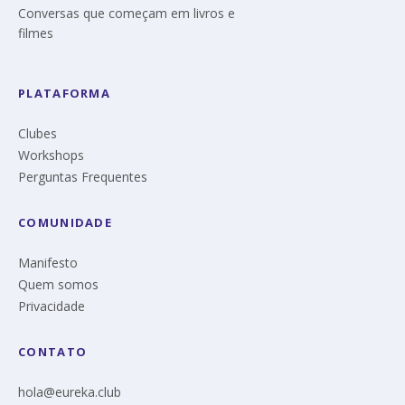
Conversas que começam em livros e
filmes
PLATAFORMA
Clubes
Workshops
Perguntas Frequentes
COMUNIDADE
Manifesto
Quem somos
Privacidade
CONTATO
hola@eureka.club