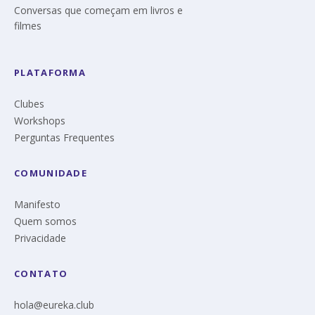
Conversas que começam em livros e
filmes
PLATAFORMA
Clubes
Workshops
Perguntas Frequentes
COMUNIDADE
Manifesto
Quem somos
Privacidade
CONTATO
hola@eureka.club