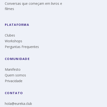
Conversas que começam em livros e
filmes
PLATAFORMA
Clubes
Workshops
Perguntas Frequentes
COMUNIDADE
Manifesto
Quem somos
Privacidade
CONTATO
hola@eureka.club