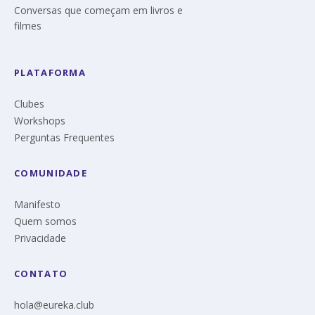
Conversas que começam em livros e
filmes
PLATAFORMA
Clubes
Workshops
Perguntas Frequentes
COMUNIDADE
Manifesto
Quem somos
Privacidade
CONTATO
hola@eureka.club