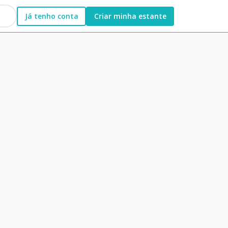
Já tenho conta
Criar minha estante