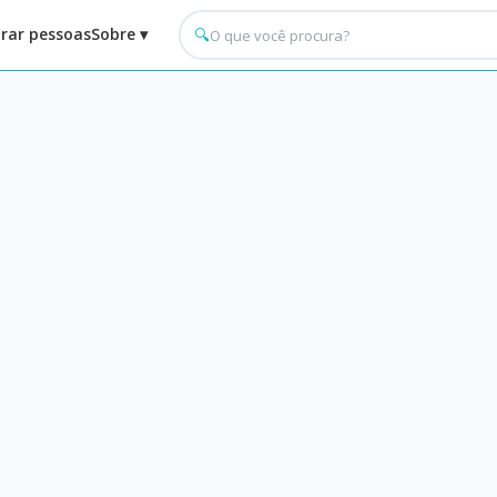
rar pessoas
Sobre ▾
🔍