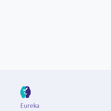
Eureka