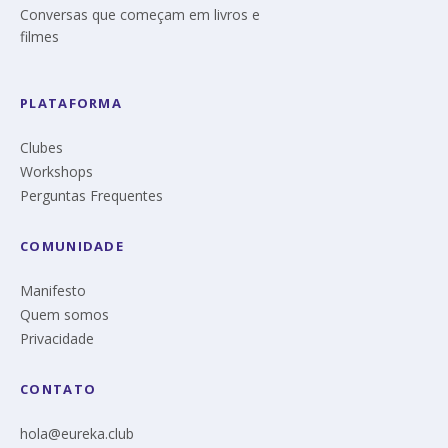
Conversas que começam em livros e
filmes
PLATAFORMA
Clubes
Workshops
Perguntas Frequentes
COMUNIDADE
Manifesto
Quem somos
Privacidade
CONTATO
hola@eureka.club