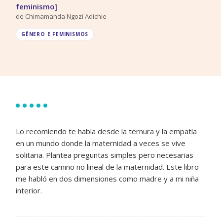
feminismo]
de
Chimamanda Ngozi Adichie
GÊNERO E FEMINISMOS
Lo recomiendo te habla desde la ternura y la empatía
en un mundo donde la maternidad a veces se vive
solitaria. Plantea preguntas simples pero necesarias
para este camino no lineal de la maternidad. Este libro
me habló en dos dimensiones como madre y a mi niña
interior.