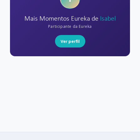
Mais Momentos Eureka de
Isabel
Participante da Eureka
Ver perfil