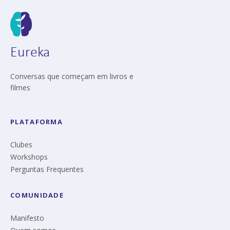
Eureka
Conversas que começam em livros e
filmes
PLATAFORMA
Clubes
Workshops
Perguntas Frequentes
COMUNIDADE
Manifesto