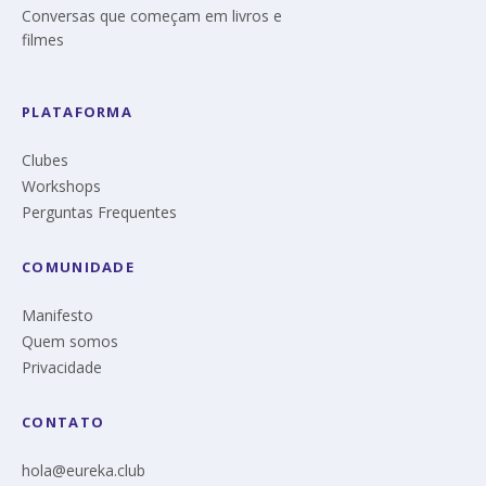
Conversas que começam em livros e
filmes
PLATAFORMA
Clubes
Workshops
Perguntas Frequentes
COMUNIDADE
Manifesto
Quem somos
Privacidade
CONTATO
hola@eureka.club