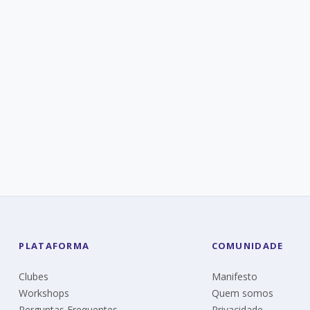
PLATAFORMA
COMUNIDADE
Clubes
Manifesto
Workshops
Quem somos
Perguntas Frequentes
Privacidade