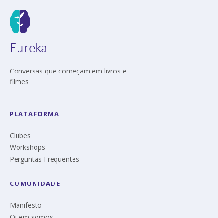
Eureka
Conversas que começam em livros e
filmes
PLATAFORMA
Clubes
Workshops
Perguntas Frequentes
COMUNIDADE
Manifesto
Quem somos