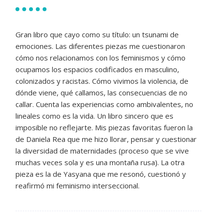
Gran libro que cayo como su título: un tsunami de
emociones. Las diferentes piezas me cuestionaron
cómo nos relacionamos con los feminismos y cómo
ocupamos los espacios codificados en masculino,
colonizados y racistas. Cómo vivimos la violencia, de
dónde viene, qué callamos, las consecuencias de no
callar. Cuenta las experiencias como ambivalentes, no
lineales como es la vida. Un libro sincero que es
imposible no reflejarte. Mis piezas favoritas fueron la
de Daniela Rea que me hizo llorar, pensar y cuestionar
la diversidad de maternidades (proceso que se vive
muchas veces sola y es una montaña rusa). La otra
pieza es la de Yasyana que me resonó, cuestionó y
reafirmó mi feminismo interseccional.