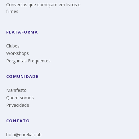
Conversas que começam em livros e
filmes
PLATAFORMA
Clubes
Workshops
Perguntas Frequentes
COMUNIDADE
Manifesto
Quem somos
Privacidade
CONTATO
hola@eureka.club