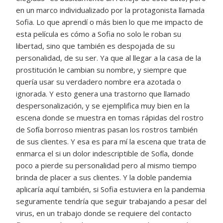
en un marco individualizado por la protagonista llamada
Sofia. Lo que aprendí o más bien lo que me impacto de
esta película es cómo a Sofia no solo le roban su
libertad, sino que también es despojada de su
personalidad, de su ser. Ya que al llegar a la casa de la
prostitución le cambian su nombre, y siempre que
quería usar su verdadero nombre era azotada o
ignorada. Y esto genera una trastorno que llamado
despersonalización, y se ejemplifica muy bien en la
escena donde se muestra en tomas rápidas del rostro
de Sofía borroso mientras pasan los rostros también
de sus clientes. Y esa es para mí la escena que trata de
enmarca el si un dolor indescriptible de Sofía, donde
poco a pierde su personalidad pero al mismo tiempo
brinda de placer a sus clientes. Y la doble pandemia
aplicaría aquí también, si Sofia estuviera en la pandemia
seguramente tendría que seguir trabajando a pesar del
virus, en un trabajo donde se requiere del contacto