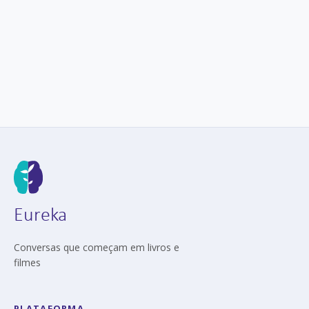
Eureka
Conversas que começam em livros e
filmes
PLATAFORMA