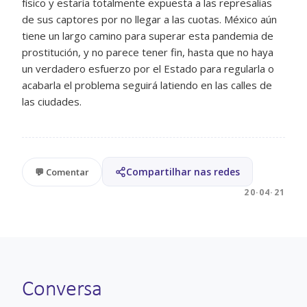
físico y estaría totalmente expuesta a las represalias
de sus captores por no llegar a las cuotas. México aún
tiene un largo camino para superar esta pandemia de
prostitución, y no parece tener fin, hasta que no haya
un verdadero esfuerzo por el Estado para regularla o
acabarla el problema seguirá latiendo en las calles de
las ciudades.
Compartilhar nas redes
💬 Comentar
20·04·21
Conversa