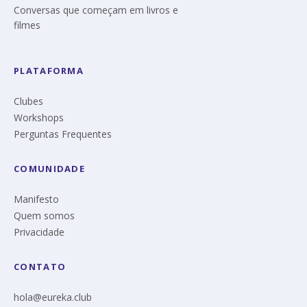
Conversas que começam em livros e
filmes
PLATAFORMA
Clubes
Workshops
Perguntas Frequentes
COMUNIDADE
Manifesto
Quem somos
Privacidade
CONTATO
hola@eureka.club