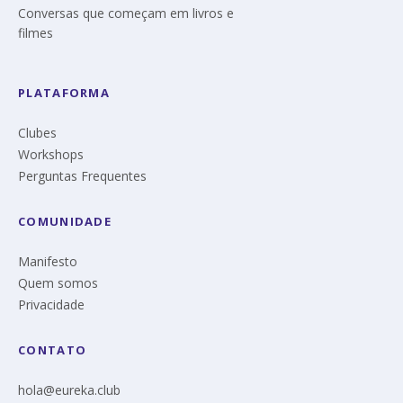
Conversas que começam em livros e
filmes
PLATAFORMA
Clubes
Workshops
Perguntas Frequentes
COMUNIDADE
Manifesto
Quem somos
Privacidade
CONTATO
hola@eureka.club