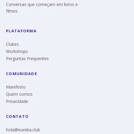
Conversas que começam em livros e
filmes
PLATAFORMA
Clubes
Workshops
Perguntas Frequentes
COMUNIDADE
Manifesto
Quem somos
Privacidade
CONTATO
hola@eureka.club