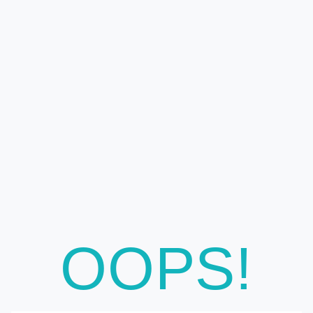
OOPS!