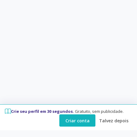
Crie seu perfil em 30 segundos.
Gratuito, sem publicidade.
Criar conta
Talvez depois