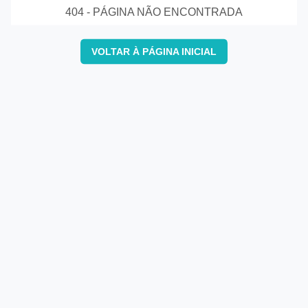
404 - PÁGINA NÃO ENCONTRADA
VOLTAR À PÁGINA INICIAL