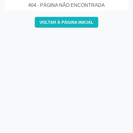
404 - PÁGINA NÃO ENCONTRADA
VOLTAR À PÁGINA INICIAL