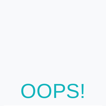
OOPS!