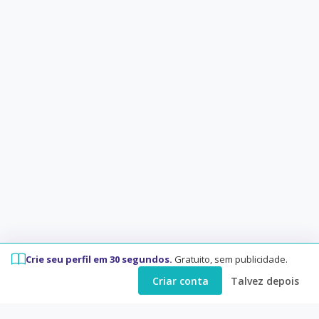
Crie seu perfil em 30 segundos.
Gratuito, sem publicidade.
Criar conta
Talvez depois