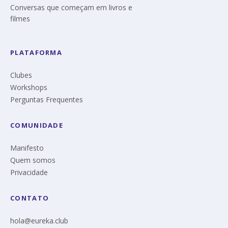
Conversas que começam em livros e
filmes
PLATAFORMA
Clubes
Workshops
Perguntas Frequentes
COMUNIDADE
Manifesto
Quem somos
Privacidade
CONTATO
hola@eureka.club