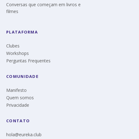
Conversas que começam em livros e
filmes
PLATAFORMA
Clubes
Workshops
Perguntas Frequentes
COMUNIDADE
Manifesto
Quem somos
Privacidade
CONTATO
hola@eureka.club