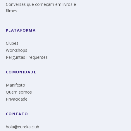
Conversas que começam em livros e
filmes
PLATAFORMA
Clubes
Workshops
Perguntas Frequentes
COMUNIDADE
Manifesto
Quem somos
Privacidade
CONTATO
hola@eureka.club