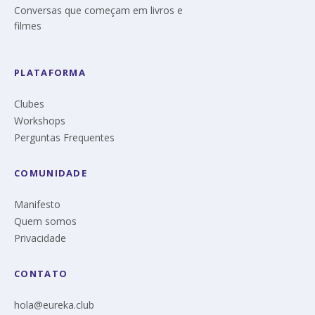
Conversas que começam em livros e
filmes
PLATAFORMA
Clubes
Workshops
Perguntas Frequentes
COMUNIDADE
Manifesto
Quem somos
Privacidade
CONTATO
hola@eureka.club