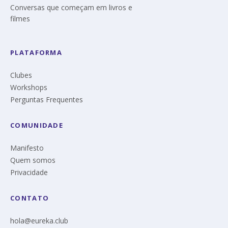
Conversas que começam em livros e
filmes
PLATAFORMA
Clubes
Workshops
Perguntas Frequentes
COMUNIDADE
Manifesto
Quem somos
Privacidade
CONTATO
hola@eureka.club