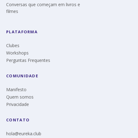
Conversas que começam em livros e
filmes
PLATAFORMA
Clubes
Workshops
Perguntas Frequentes
COMUNIDADE
Manifesto
Quem somos
Privacidade
CONTATO
hola@eureka.club