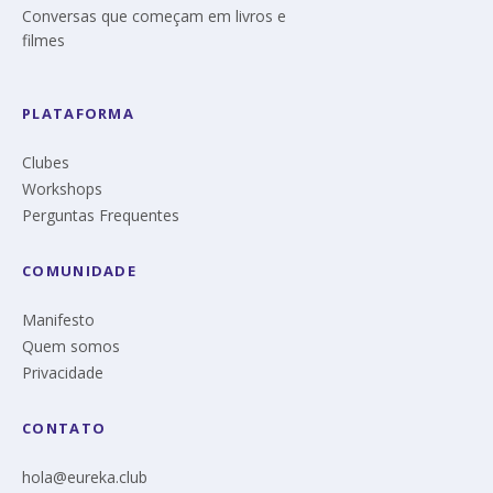
Conversas que começam em livros e
filmes
PLATAFORMA
Clubes
Workshops
Perguntas Frequentes
COMUNIDADE
Manifesto
Quem somos
Privacidade
CONTATO
hola@eureka.club