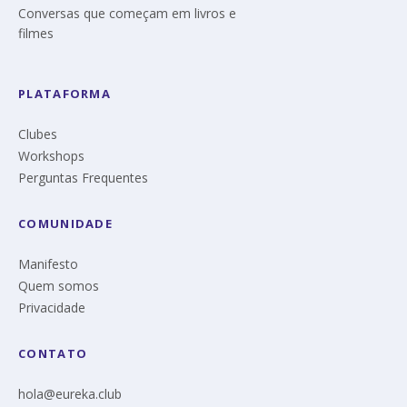
Conversas que começam em livros e
filmes
PLATAFORMA
Clubes
Workshops
Perguntas Frequentes
COMUNIDADE
Manifesto
Quem somos
Privacidade
CONTATO
hola@eureka.club