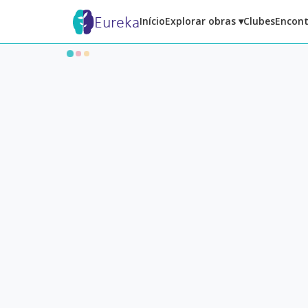
Eureka
Início
Explorar obras ▾
Clubes
Encont