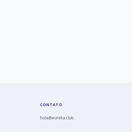
CONTATO
hola@eureka.club