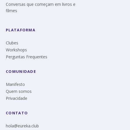
Conversas que começam em livros e
filmes
PLATAFORMA
Clubes
Workshops
Perguntas Frequentes
COMUNIDADE
Manifesto
Quem somos
Privacidade
CONTATO
hola@eureka.club