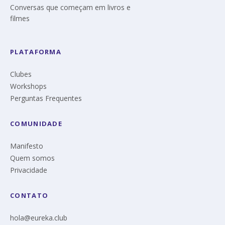
Conversas que começam em livros e
filmes
PLATAFORMA
Clubes
Workshops
Perguntas Frequentes
COMUNIDADE
Manifesto
Quem somos
Privacidade
CONTATO
hola@eureka.club