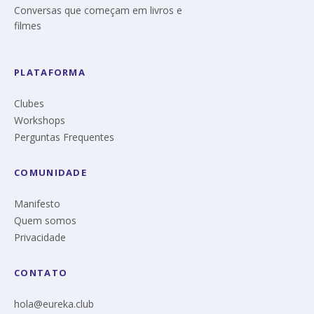
Conversas que começam em livros e
filmes
PLATAFORMA
Clubes
Workshops
Perguntas Frequentes
COMUNIDADE
Manifesto
Quem somos
Privacidade
CONTATO
hola@eureka.club