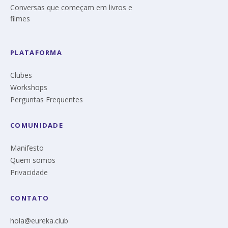
Conversas que começam em livros e
filmes
PLATAFORMA
Clubes
Workshops
Perguntas Frequentes
COMUNIDADE
Manifesto
Quem somos
Privacidade
CONTATO
hola@eureka.club