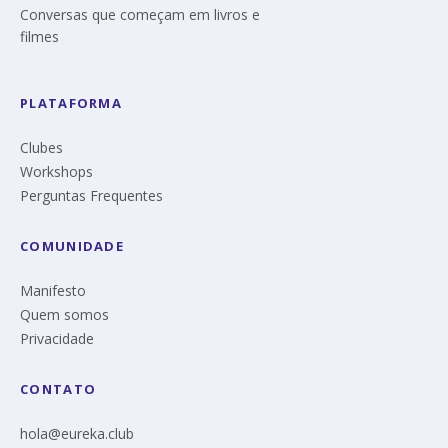
Conversas que começam em livros e
filmes
PLATAFORMA
Clubes
Workshops
Perguntas Frequentes
COMUNIDADE
Manifesto
Quem somos
Privacidade
CONTATO
hola@eureka.club