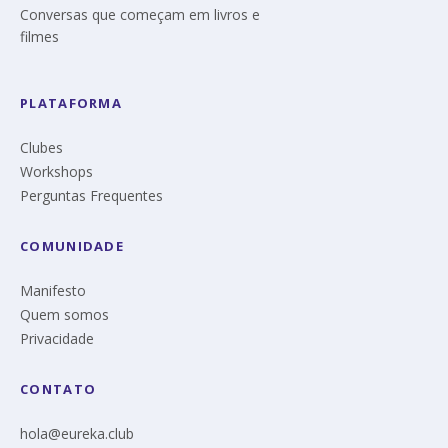
Conversas que começam em livros e
filmes
PLATAFORMA
Clubes
Workshops
Perguntas Frequentes
COMUNIDADE
Manifesto
Quem somos
Privacidade
CONTATO
hola@eureka.club