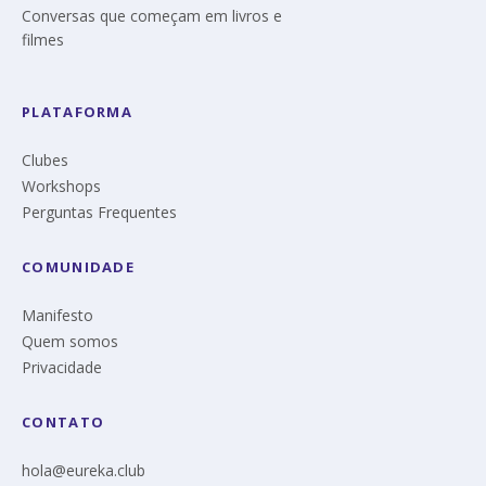
Conversas que começam em livros e
filmes
PLATAFORMA
Clubes
Workshops
Perguntas Frequentes
COMUNIDADE
Manifesto
Quem somos
Privacidade
CONTATO
hola@eureka.club