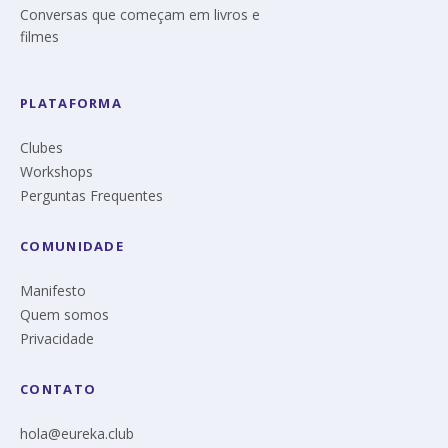
Conversas que começam em livros e
filmes
PLATAFORMA
Clubes
Workshops
Perguntas Frequentes
COMUNIDADE
Manifesto
Quem somos
Privacidade
CONTATO
hola@eureka.club