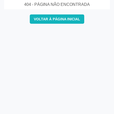
404 - PÁGINA NÃO ENCONTRADA
VOLTAR À PÁGINA INICIAL