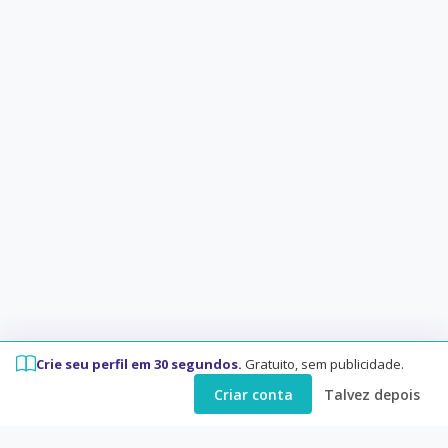
Crie seu perfil em 30 segundos.
Gratuito, sem publicidade.
Criar conta
Talvez depois