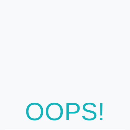
OOPS!