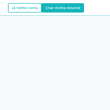
Já tenho conta
Criar minha estante