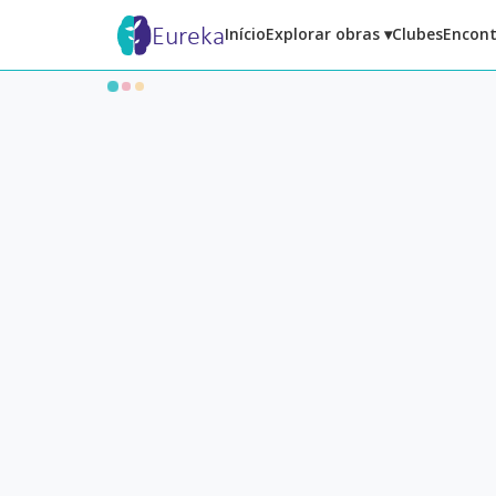
Eureka
Início
Explorar obras ▾
Clubes
Encont