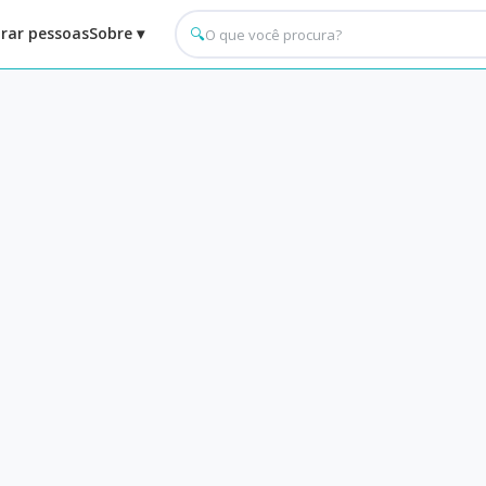
rar pessoas
Sobre ▾
🔍