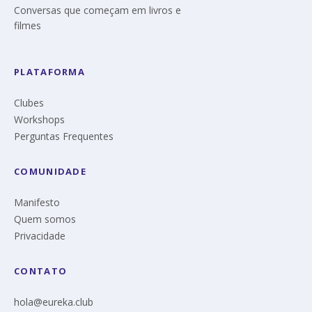
Conversas que começam em livros e
filmes
PLATAFORMA
Clubes
Workshops
Perguntas Frequentes
COMUNIDADE
Manifesto
Quem somos
Privacidade
CONTATO
hola@eureka.club