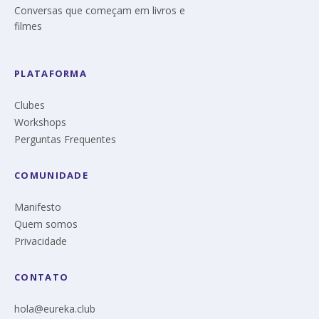
Conversas que começam em livros e
filmes
PLATAFORMA
Clubes
Workshops
Perguntas Frequentes
COMUNIDADE
Manifesto
Quem somos
Privacidade
CONTATO
hola@eureka.club