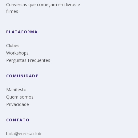
Conversas que começam em livros e
filmes
PLATAFORMA
Clubes
Workshops
Perguntas Frequentes
COMUNIDADE
Manifesto
Quem somos
Privacidade
CONTATO
hola@eureka.club