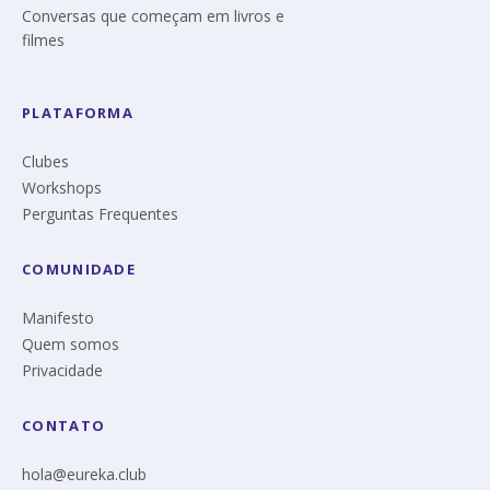
Conversas que começam em livros e
filmes
PLATAFORMA
Clubes
Workshops
Perguntas Frequentes
COMUNIDADE
Manifesto
Quem somos
Privacidade
CONTATO
hola@eureka.club