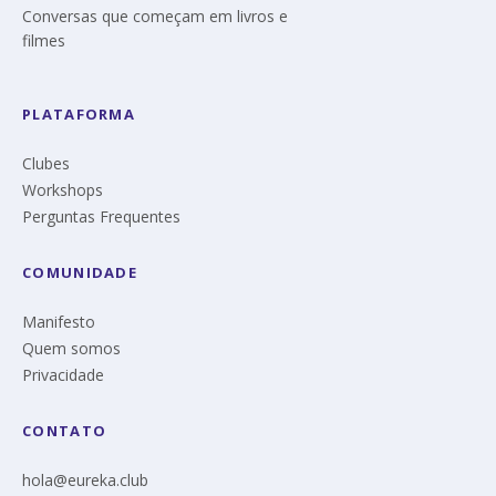
Conversas que começam em livros e
filmes
PLATAFORMA
Clubes
Workshops
Perguntas Frequentes
COMUNIDADE
Manifesto
Quem somos
Privacidade
CONTATO
hola@eureka.club