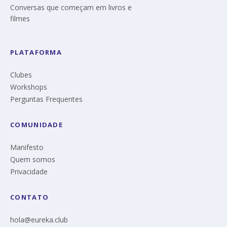
Conversas que começam em livros e
filmes
PLATAFORMA
Clubes
Workshops
Perguntas Frequentes
COMUNIDADE
Manifesto
Quem somos
Privacidade
CONTATO
hola@eureka.club