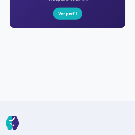
Ver perfil