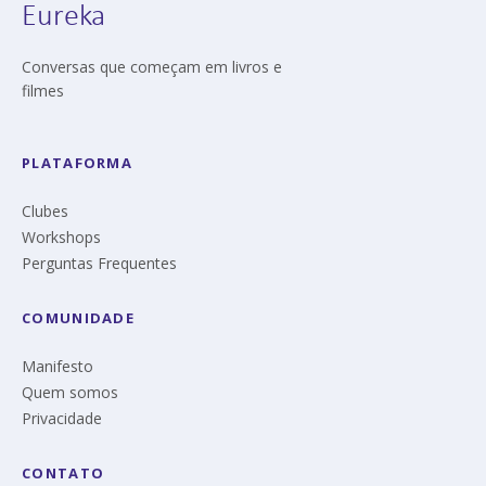
Eureka
Conversas que começam em livros e
filmes
PLATAFORMA
Clubes
Workshops
Perguntas Frequentes
COMUNIDADE
Manifesto
Quem somos
Privacidade
CONTATO