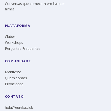
Conversas que começam em livros e
filmes
PLATAFORMA
Clubes
Workshops
Perguntas Frequentes
COMUNIDADE
Manifesto
Quem somos
Privacidade
CONTATO
hola@eureka.club