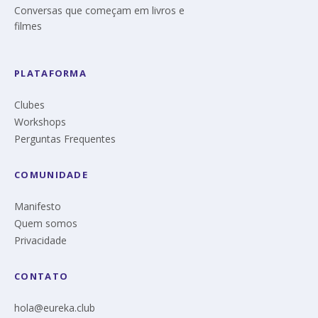
Conversas que começam em livros e
filmes
PLATAFORMA
Clubes
Workshops
Perguntas Frequentes
COMUNIDADE
Manifesto
Quem somos
Privacidade
CONTATO
hola@eureka.club